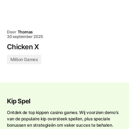
Door
Thomas
30 september 2025
Chicken X
Million Games
Kip Spel
Ontdek de top kippen casino games. Wij voorzien demo's
van de populaire kip oversteek spellen, plus speciale
bonussen en strategieën om vaker succes te behalen.